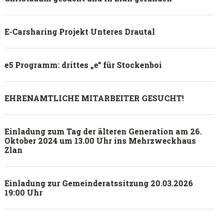
E-Carsharing Projekt Unteres Drautal
e5 Programm: drittes „e“ für Stockenboi
EHRENAMTLICHE MITARBEITER GESUCHT!
Einladung zum Tag der älteren Generation am 26.
Oktober 2024 um 13.00 Uhr ins Mehrzweckhaus
Zlan
Einladung zur Gemeinderatssitzung 20.03.2026
19:00 Uhr