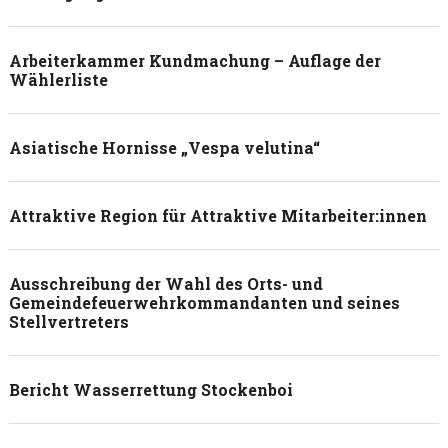
Arbeiterkammer Kundmachung – Auflage der
Wählerliste
Asiatische Hornisse „Vespa velutina“
Attraktive Region für Attraktive Mitarbeiter:innen
Ausschreibung der Wahl des Orts- und
Gemeindefeuerwehrkommandanten und seines
Stellvertreters
Bericht Wasserrettung Stockenboi