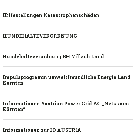
Hilfestellungen Katastrophenschäden
HUNDEHALTEVERORDNUNG
Hundehalteverordnung BH Villach Land
Impulsprogramm umweltfreundliche Energie Land
Kärnten
Informationen Austrian Power Grid AG „Netzraum
Kärnten“
Informationen zur ID AUSTRIA