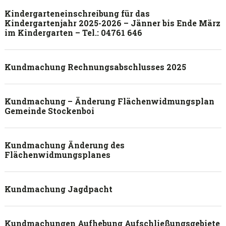
Kindergarteneinschreibung für das
Kindergartenjahr 2025-2026 – Jänner bis Ende März
im Kindergarten – Tel.: 04761 646
Kundmachung Rechnungsabschlusses 2025
Kundmachung – Änderung Flächenwidmungsplan
Gemeinde Stockenboi
Kundmachung Änderung des
Flächenwidmungsplanes
Kundmachung Jagdpacht
Kundmachungen Aufhebung Aufschließungsgebiete