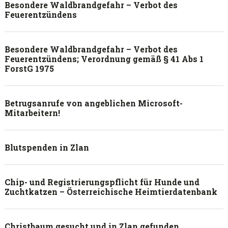
Besondere Waldbrandgefahr – Verbot des
Feuerentzündens
Besondere Waldbrandgefahr – Verbot des
Feuerentzündens; Verordnung gemäß § 41 Abs 1
ForstG 1975
Betrugsanrufe von angeblichen Microsoft-
Mitarbeitern!
Blutspenden in Zlan
Chip- und Registrierungspflicht für Hunde und
Zuchtkatzen – Österreichische Heimtierdatenbank
Christbaum gesucht und in Zlan gefunden