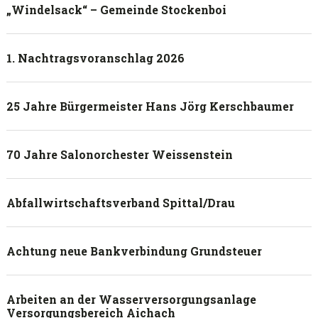
„Windelsack“ – Gemeinde Stockenboi
1. Nachtragsvoranschlag 2026
25 Jahre Bürgermeister Hans Jörg Kerschbaumer
70 Jahre Salonorchester Weissenstein
Abfallwirtschaftsverband Spittal/Drau
Achtung neue Bankverbindung Grundsteuer
Arbeiten an der Wasserversorgungsanlage
Versorgungsbereich Aichach