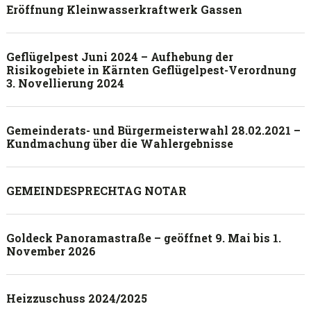
Eröffnung Kleinwasserkraftwerk Gassen
Geflügelpest Juni 2024 – Aufhebung der
Risikogebiete in Kärnten Geflügelpest-Verordnung
3. Novellierung 2024
Gemeinderats- und Bürgermeisterwahl 28.02.2021 –
Kundmachung über die Wahlergebnisse
GEMEINDESPRECHTAG NOTAR
Goldeck Panoramastraße – geöffnet 9. Mai bis 1.
November 2026
Heizzuschuss 2024/2025