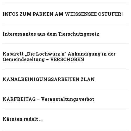
INFOS ZUM PARKEN AM WEISSENSEE OSTUFER!
Interessantes aus dem Tierschutzgesetz
Kabarett „Die Lochwurz´n“ Ankündigung in der
Gemeindezeitung – VERSCHOBEN
KANALREINIGUNGSARBEITEN ZLAN
KARFREITAG – Veranstaltungsverbot
Kärnten radelt …