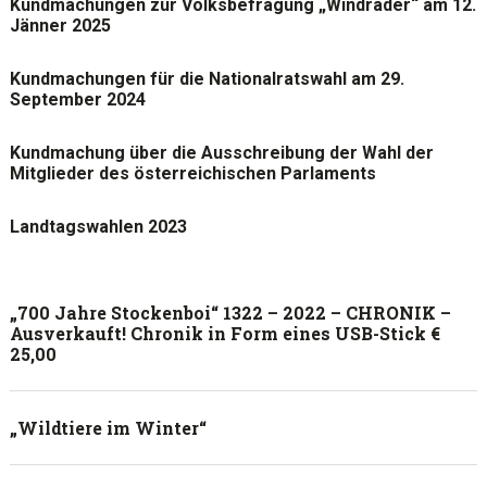
Kundmachungen zur Volksbefragung „Windräder“ am 12.
Jänner 2025
Kundmachungen für die Nationalratswahl am 29.
September 2024
Kundmachung über die Ausschreibung der Wahl der
Mitglieder des österreichischen Parlaments
Landtagswahlen 2023
„700 Jahre Stockenboi“ 1322 – 2022 – CHRONIK –
Ausverkauft! Chronik in Form eines USB-Stick €
25,00
„Wildtiere im Winter“