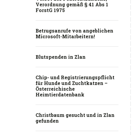
Verordnung gemäß § 41 Abs 1
ForstG 1975
Betrugsanrufe von angeblichen
Microsoft-Mitarbeitern!
Blutspenden in Zlan
Chip- und Registrierungspflicht
für Hunde und Zuchtkatzen –
Österreichische
Heimtierdatenbank
Christbaum gesucht und in Zlan
gefunden