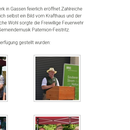
 in Gassen feierlich eröffnet.Zahlreiche
ch selbst ein Bild vom Krafthaus und der
he Wohl sorgte die Freiwillige Feuerwehr
Gemeindemusik Paternion-Feistritz.
Verfügung gestellt wurden: