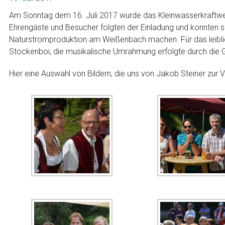
Am Sonntag dem 16. Juli 2017 wurde das Kleinwasserkraftwerk
Ehrengäste und Besucher folgten der Einladung und konnten si
Naturstromproduktion am Weißenbach machen. Für das leiblic
Stockenboi, die musikalische Umrahmung erfolgte durch die 
Hier eine Auswahl von Bildern, die uns von Jakob Steiner zur 