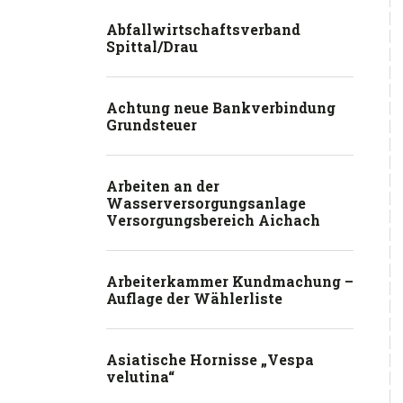
Abfallwirtschaftsverband
Spittal/Drau
Achtung neue Bankverbindung
Grundsteuer
Arbeiten an der
Wasserversorgungsanlage
Versorgungsbereich Aichach
Arbeiterkammer Kundmachung –
Auflage der Wählerliste
Asiatische Hornisse „Vespa
velutina“