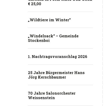
€ 25,00
„Wildtiere im Winter“
„Windelsack“ – Gemeinde
Stockenboi
1. Nachtragsvoranschlag 2026
25 Jahre Bürgermeister Hans
Jörg Kerschbaumer
70 Jahre Salonorchester
Weissenstein