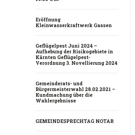
Eröffnung
Kleinwasserkraftwerk Gassen
Geflügelpest Juni 2024 –
Aufhebung der Risikogebiete in
Kärnten Geflügelpest-
Verordnung 3. Novellierung 2024
Gemeinderats- und
Bürgermeisterwahl 28.02.2021 –
Kundmachung über die
Wahlergebnisse
GEMEINDESPRECHTAG NOTAR