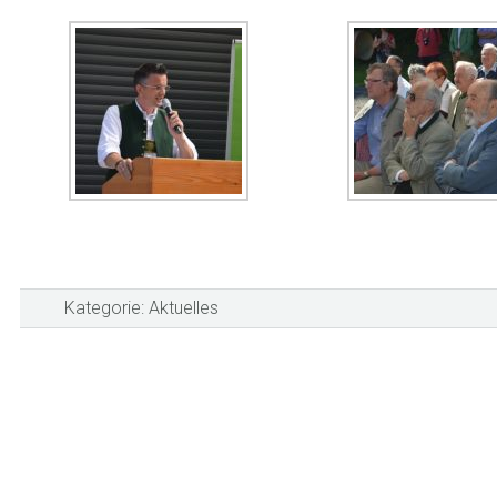
Kategorie:
Aktuelles