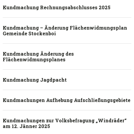
Kundmachung Rechnungsabschlusses 2025
Kundmachung – Änderung Flächenwidmungsplan
Gemeinde Stockenboi
Kundmachung Änderung des
Flächenwidmungsplanes
Kundmachung Jagdpacht
Kundmachungen Aufhebung Aufschließungsgebiete
Kundmachungen zur Volksbefragung „Windräder“
am 12. Jänner 2025