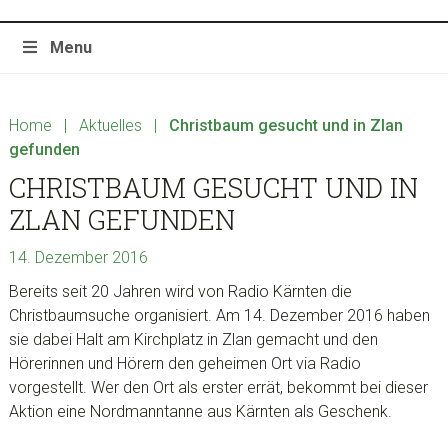
Menu
Home
|
Aktuelles
|
Christbaum gesucht und in Zlan
gefunden
CHRISTBAUM GESUCHT UND IN
ZLAN GEFUNDEN
14. Dezember 2016
Bereits seit 20 Jahren wird von Radio Kärnten die
Christbaumsuche organisiert. Am 14. Dezember 2016 haben
sie dabei Halt am Kirchplatz in Zlan gemacht und den
Hörerinnen und Hörern den geheimen Ort via Radio
vorgestellt. Wer den Ort als erster errät, bekommt bei dieser
Aktion eine Nordmanntanne aus Kärnten als Geschenk.