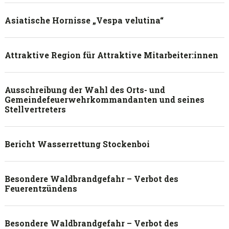
Asiatische Hornisse „Vespa velutina“
Attraktive Region für Attraktive Mitarbeiter:innen
Ausschreibung der Wahl des Orts- und
Gemeindefeuerwehrkommandanten und seines
Stellvertreters
Bericht Wasserrettung Stockenboi
Besondere Waldbrandgefahr – Verbot des
Feuerentzündens
Besondere Waldbrandgefahr – Verbot des