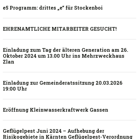
e5 Programm: drittes „e“ für Stockenboi
EHRENAMTLICHE MITARBEITER GESUCHT!
Einladung zum Tag der älteren Generation am 26.
Oktober 2024 um 13.00 Uhr ins Mehrzweckhaus
Zlan
Einladung zur Gemeinderatssitzung 20.03.2026
19:00 Uhr
Eröffnung Kleinwasserkraftwerk Gassen
Geflügelpest Juni 2024 – Aufhebung der
Risikogebiete in Kärnten Geflügelpest-Verordnung