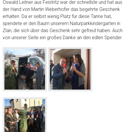
Oswald Leitner aus Feistritz war der schnellste und hat aus
der Hand von Martin Weberhofer das begehrte Geschenk
erhalten. Da er selbst wenig Platz für diese Tanne hat,
spendete er den Baum unserem Naturparkkindergarten in
Zlan, die sich über das Geschenk sehr gefreut haben. Auch
von unserer Seite ein großes Danke an den edlen Spender.