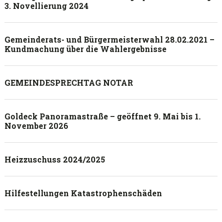
3. Novellierung 2024
Gemeinderats- und Bürgermeisterwahl 28.02.2021 –
Kundmachung über die Wahlergebnisse
GEMEINDESPRECHTAG NOTAR
Goldeck Panoramastraße – geöffnet 9. Mai bis 1.
November 2026
Heizzuschuss 2024/2025
Hilfestellungen Katastrophenschäden