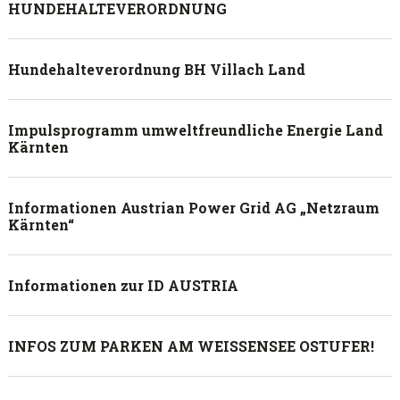
HUNDEHALTEVERORDNUNG
Hundehalteverordnung BH Villach Land
Impulsprogramm umweltfreundliche Energie Land
Kärnten
Informationen Austrian Power Grid AG „Netzraum
Kärnten“
Informationen zur ID AUSTRIA
INFOS ZUM PARKEN AM WEISSENSEE OSTUFER!