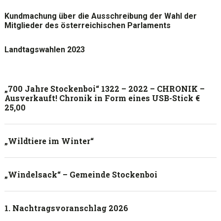
Kundmachung über die Ausschreibung der Wahl der
Mitglieder des österreichischen Parlaments
Landtagswahlen 2023
„700 Jahre Stockenboi“ 1322 – 2022 – CHRONIK –
Ausverkauft! Chronik in Form eines USB-Stick €
25,00
„Wildtiere im Winter“
„Windelsack“ – Gemeinde Stockenboi
1. Nachtragsvoranschlag 2026