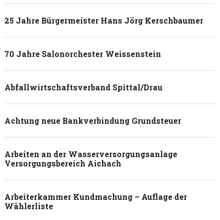
25 Jahre Bürgermeister Hans Jörg Kerschbaumer
70 Jahre Salonorchester Weissenstein
Abfallwirtschaftsverband Spittal/Drau
Achtung neue Bankverbindung Grundsteuer
Arbeiten an der Wasserversorgungsanlage
Versorgungsbereich Aichach
Arbeiterkammer Kundmachung – Auflage der
Wählerliste