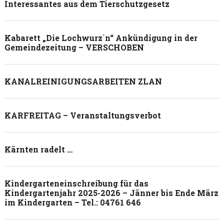
Interessantes aus dem Tierschutzgesetz
Kabarett „Die Lochwurz´n“ Ankündigung in der
Gemeindezeitung – VERSCHOBEN
KANALREINIGUNGSARBEITEN ZLAN
KARFREITAG – Veranstaltungsverbot
Kärnten radelt …
Kindergarteneinschreibung für das
Kindergartenjahr 2025-2026 – Jänner bis Ende März
im Kindergarten – Tel.: 04761 646