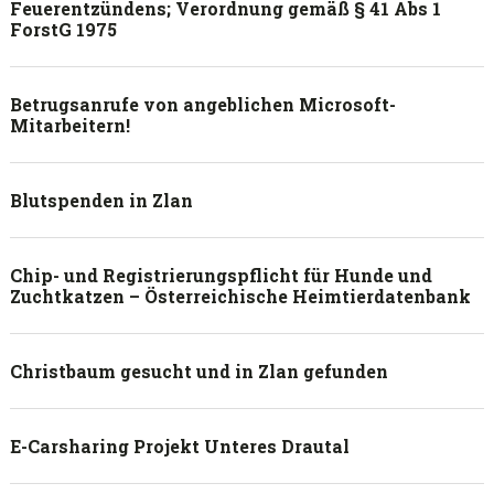
Feuerentzündens; Verordnung gemäß § 41 Abs 1
ForstG 1975
Betrugsanrufe von angeblichen Microsoft-
Mitarbeitern!
Blutspenden in Zlan
Chip- und Registrierungspflicht für Hunde und
Zuchtkatzen – Österreichische Heimtierdatenbank
Christbaum gesucht und in Zlan gefunden
E-Carsharing Projekt Unteres Drautal