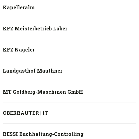
Kapelleralm
KFZ Meisterbetrieb Laber
KFZ Nageler
Landgasthof Mauthner
MT Goldberg-Maschinen GmbH
OBERRAUTER | IT
RESSI Buchhaltung-Controlling