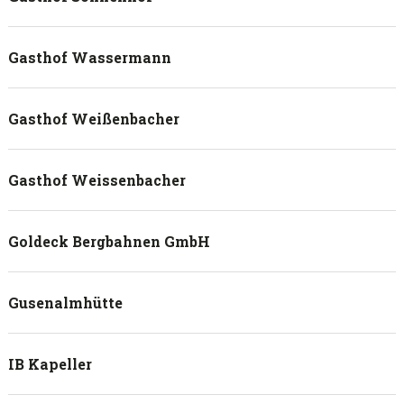
Gasthof Wassermann
Gasthof Weißenbacher
Gasthof Weissenbacher
Goldeck Bergbahnen GmbH
Gusenalmhütte
IB Kapeller