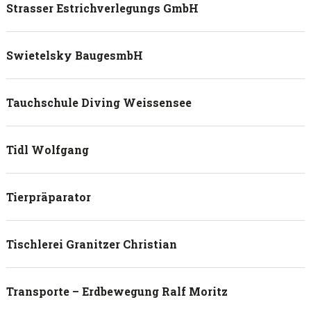
Strasser Estrichverlegungs GmbH
Swietelsky BaugesmbH
Tauchschule Diving Weissensee
Tidl Wolfgang
Tierpräparator
Tischlerei Granitzer Christian
Transporte – Erdbewegung Ralf Moritz