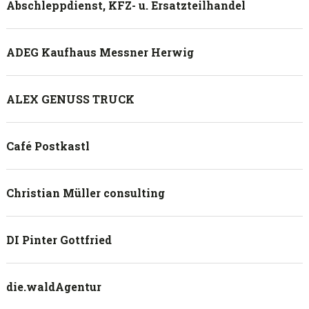
Abschleppdienst, KFZ- u. Ersatzteilhandel
ADEG Kaufhaus Messner Herwig
ALEX GENUSS TRUCK
Café Postkastl
Christian Müller consulting
DI Pinter Gottfried
die.waldAgentur