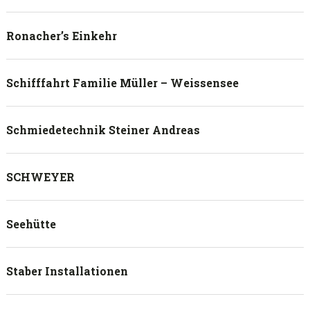
Ronacher’s Einkehr
Schifffahrt Familie Müller – Weissensee
Schmiedetechnik Steiner Andreas
SCHWEYER
Seehütte
Staber Installationen