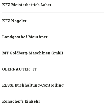
KFZ Meisterbetrieb Laber
KFZ Nageler
Landgasthof Mauthner
MT Goldberg-Maschinen GmbH
OBERRAUTER | IT
RESSI Buchhaltung-Controlling
Ronacher’s Einkehr