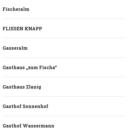
Fischeralm
FLIESEN KNAPP
Gasseralm
Gasthaus „zum Fischa“
Gasthaus Zlanig
Gasthof Sonnenhof
Gasthof Wassermann