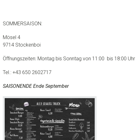
SOMMERSAISON:
Mösel 4
9714 Stockenboi
Öffnungszeiten: Montag bis Sonntag von 11:00 bis 18:00 Uhr
Tel.: +43 650 2602717
SAISONENDE Ende September