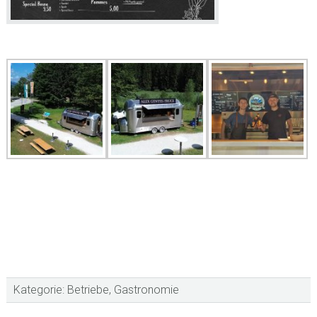
Kategorie:
Betriebe
,
Gastronomie