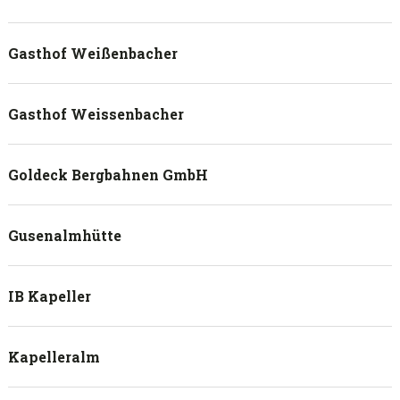
Gasthof Weißenbacher
Gasthof Weissenbacher
Goldeck Bergbahnen GmbH
Gusenalmhütte
IB Kapeller
Kapelleralm