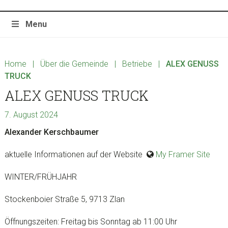
Menu
Home
|
Über die Gemeinde
|
Betriebe
|
ALEX GENUSS
TRUCK
ALEX GENUSS TRUCK
7. August 2024
Alexander Kerschbaumer
aktuelle Informationen auf der Website
My Framer Site
WINTER/FRÜHJAHR
Stockenboier Straße 5, 9713 Zlan
Öffnungszeiten: Freitag bis Sonntag ab 11:00 Uhr