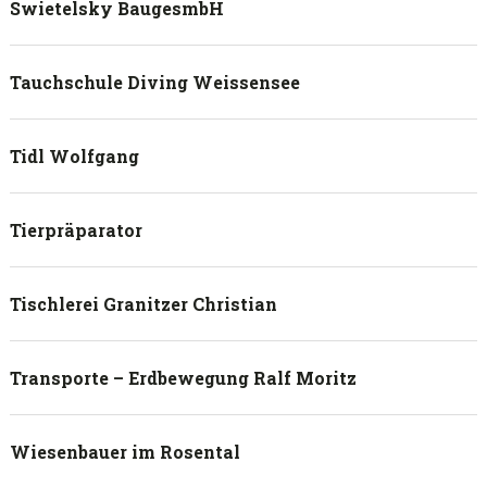
Swietelsky BaugesmbH
Tauchschule Diving Weissensee
Tidl Wolfgang
Tierpräparator
Tischlerei Granitzer Christian
Transporte – Erdbewegung Ralf Moritz
Wiesenbauer im Rosental