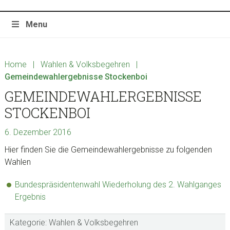
Menu
Home
|
Wahlen & Volksbegehren
|
Gemeindewahlergebnisse Stockenboi
GEMEINDEWAHLERGEBNISSE
STOCKENBOI
6. Dezember 2016
Hier finden Sie die Gemeindewahlergebnisse zu folgenden
Wahlen
Bundespräsidentenwahl Wiederholung des 2. Wahlganges
Ergebnis
Kategorie:
Wahlen & Volksbegehren