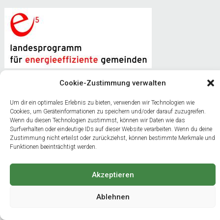
Cookie-Zustimmung verwalten
Um dir ein optimales Erlebnis zu bieten, verwenden wir Technologien wie
Cookies, um Geräteinformationen zu speichern und/oder darauf zuzugreifen.
Wenn du diesen Technologien zustimmst, können wir Daten wie das
Surfverhalten oder eindeutige IDs auf dieser Website verarbeiten. Wenn du deine
Zustimmung nicht erteilst oder zurückziehst, können bestimmte Merkmale und
Funktionen beeinträchtigt werden.
Naturparkgemeinde am Weißensee
Gemeinde Stockenboi
Akzeptieren
Ablehnen