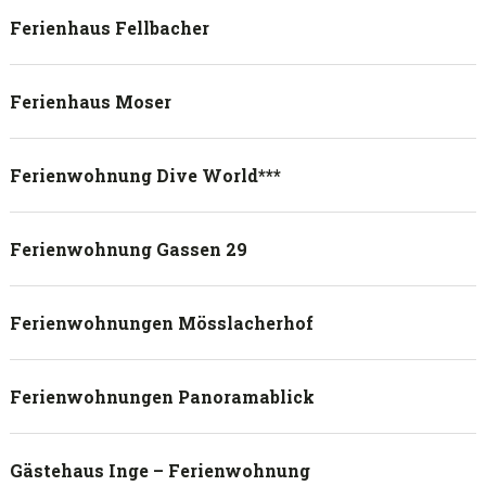
Ferienhaus Fellbacher
Ferienhaus Moser
Ferienwohnung Dive World***
Ferienwohnung Gassen 29
Ferienwohnungen Mösslacherhof
Ferienwohnungen Panoramablick
Gästehaus Inge – Ferienwohnung