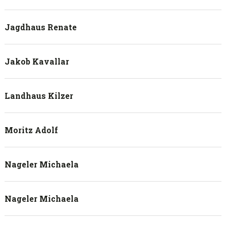
Jagdhaus Renate
Jakob Kavallar
Landhaus Kilzer
Moritz Adolf
Nageler Michaela
Nageler Michaela