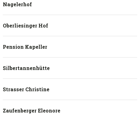
Nagelerhof
Oberliesinger Hof
Pension Kapeller
Silbertannenhütte
Strasser Christine
Zaufenberger Eleonore