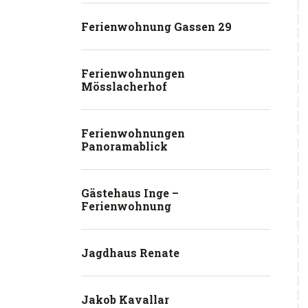
Ferienwohnung Gassen 29
Ferienwohnungen
Mösslacherhof
Ferienwohnungen
Panoramablick
Gästehaus Inge –
Ferienwohnung
Jagdhaus Renate
Jakob Kavallar