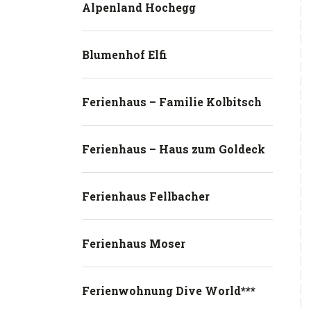
Alpenland Hochegg
Blumenhof Elfi
Ferienhaus – Familie Kolbitsch
Ferienhaus – Haus zum Goldeck
Ferienhaus Fellbacher
Ferienhaus Moser
Ferienwohnung Dive World***