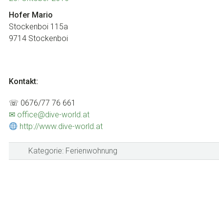
Hofer Mario
Stockenboi 115a
9714 Stockenboi
Kontakt:
☏ 0676/77 76 661
✉ office@dive-world.at
http://www.dive-world.at
Kategorie:
Ferienwohnung