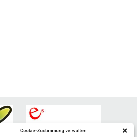
Cookie-Zustimmung verwalten