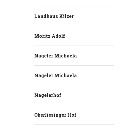
Landhaus Kilzer
Moritz Adolf
Nageler Michaela
Nageler Michaela
Nagelerhof
Oberliesinger Hof