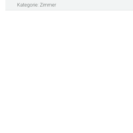
Kategorie:
Zimmer