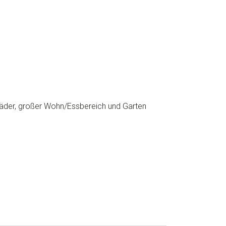
Bäder, großer Wohn/Essbereich und Garten