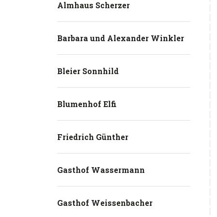
Almhaus Scherzer
Barbara und Alexander Winkler
Bleier Sonnhild
Blumenhof Elfi
Friedrich Günther
Gasthof Wassermann
Gasthof Weissenbacher